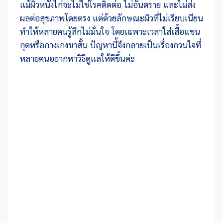
แม้ผิวหนังไก่จะไม่ใช่โรคติดต่อ ไม่อันตราย และไม่ส่ง
ผลต่อสุขภาพโดยตรง แต่ด้วยลักษณะผิวที่ไม่เรียบเนียน
ทำให้หลายคนรู้สึกไม่มั่นใจ โดยเฉพาะเวลาใส่เสื้อแขน
กุดหรือกางเกงขาสั้น ปัญหานี้จึงกลายเป็นเรื่องกวนใจที่
หลายคนอยากหาวิธีดูแลให้ดีขึ้นค่ะ