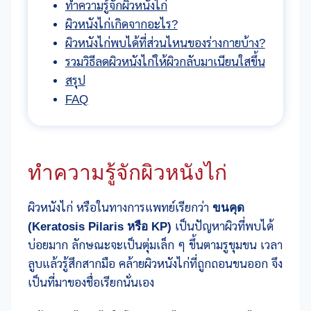
ทำความรู้จักผิวหนังไก่
ผิวหนังไก่เกิดจากอะไร?
ผิวหนังไก่พบได้ที่ส่วนไหนของร่างกายบ้าง?
รวมวิธีลดผิวหนังไก่ให้ผิวกลับมาเนียนใสขึ้น
สรุป
FAQ
ทำความรู้จักผิวหนังไก่
ผิวหนังไก่ หรือในทางการแพทย์เรียกว่า
ขนคุด
(Keratosis Pilaris หรือ KP)
เป็นปัญหาผิวที่พบได้
บ่อยมาก ลักษณะจะเป็นตุ่มเล็ก ๆ ขึ้นตามรูขุมขน เวลา
ลูบแล้วรู้สึกสากมือ คล้ายผิวหนังไก่ที่ถูกถอนขนออก จึง
เป็นที่มาของชื่อเรียกนั่นเอง