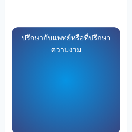
ปรึกษากับแพทย์หรือที่ปรึกษา
ความงาม