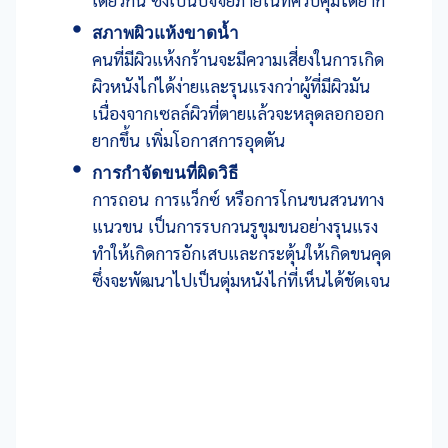
เดียวกัน ซึ่งเป็นปัจจัยภายในที่ควบคุมได้ยาก
สภาพผิวแห้งขาดน้ำ
คนที่มีผิวแห้งกร้านจะมีความเสี่ยงในการเกิด
ผิวหนังไก่ได้ง่ายและรุนแรงกว่าผู้ที่มีผิวมัน
เนื่องจากเซลล์ผิวที่ตายแล้วจะหลุดลอกออก
ยากขึ้น เพิ่มโอกาสการอุดตัน
การกำจัดขนที่ผิดวิธี
การถอน การแว็กซ์ หรือการโกนขนสวนทาง
แนวขน เป็นการรบกวนรูขุมขนอย่างรุนแรง
ทำให้เกิดการอักเสบและกระตุ้นให้เกิดขนคุด
ซึ่งจะพัฒนาไปเป็นตุ่มหนังไก่ที่เห็นได้ชัดเจน