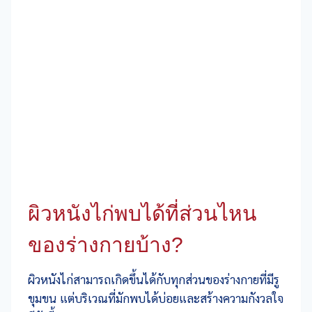
ผิวหนังไก่พบได้ที่ส่วนไหน
ของร่างกายบ้าง?
ผิวหนังไก่สามารถเกิดขึ้นได้กับทุกส่วนของร่างกายที่มีรู
ขุมขน แต่บริเวณที่มักพบได้บ่อยและสร้างความกังวลใจ