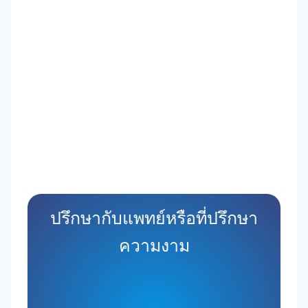
ปรึกษากับแพทย์หรือที่ปรึกษา
ความงาม