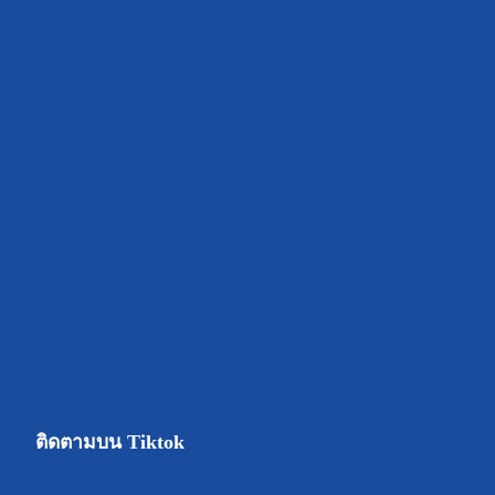
ติดตามบน Tiktok