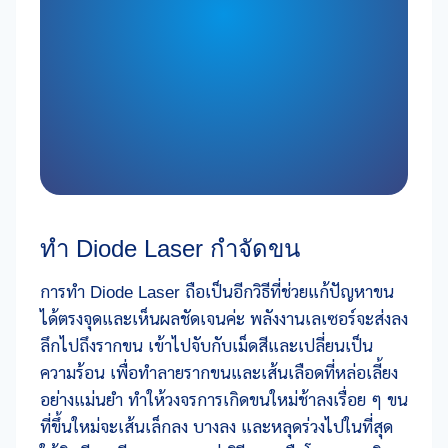
ทำ Diode Laser กำจัดขน
การทำ Diode Laser ถือเป็นอีกวิธีที่ช่วยแก้ปัญหาขน
ได้ตรงจุดและเห็นผลชัดเจนค่ะ พลังงานเลเซอร์จะส่งลง
ลึกไปถึงรากขน เข้าไปจับกับเม็ดสีและเปลี่ยนเป็น
ความร้อน เพื่อทำลายรากขนและเส้นเลือดที่หล่อเลี้ยง
อย่างแม่นยำ ทำให้วงจรการเกิดขนใหม่ช้าลงเรื่อย ๆ ขน
ที่ขึ้นใหม่จะเส้นเล็กลง บางลง และหลุดร่วงไปในที่สุด