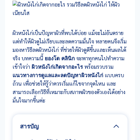
ผิวหนังไก่เป็นปัญหาผิวที่พบได้บ่อย แม้จะไม่อันตราย
แต่ทำให้ผิวดูไม่เรียบและลดความมั่นใจ หลายคนจึงเริ่ม
มองหาวิธีลดผิวหนังไก่ ที่ช่วยให้ผิวดูดีขึ้นและเห็นผลได้
จริง บทความนี้
ยองโด คลินิก
จะพาทุกคนไปทำความ
เข้าใจว่า
ผิวหนังไก่เกิดจากอะไร
พร้อมรวบรวม
แนวทางการดูแลและลดปัญหาผิวหนังไก่
แบบครบ
ถ้วน เพื่อช่วยให้รู้ว่าควรเริ่มแก้ไขจากจุดไหน และ
สามารถเลือกวิธีที่เหมาะกับสภาพผิวของตัวเองได้อย่าง
มั่นใจมากขึ้นค่ะ
สารบัญ