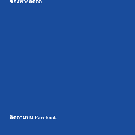
ช่องทางติดต่อ
ติดตามบน Facebook