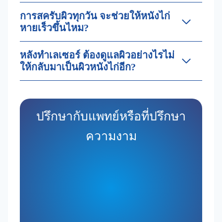
การสครับผิวทุกวัน จะช่วยให้หนังไก่
หายเร็วขึ้นไหม?
หลังทำเลเซอร์ ต้องดูแลผิวอย่างไรไม่
ให้กลับมาเป็นผิวหนังไก่อีก?
ปรึกษากับแพทย์หรือที่ปรึกษา
ความงาม