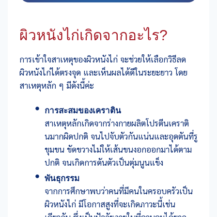
ผิวหนังไก่เกิดจากอะไร?
การเข้าใจสาเหตุของผิวหนังไก่ จะช่วยให้เลือกวิธีลด
ผิวหนังไก่ได้ตรงจุด และเห็นผลได้ดีในระยะยาว โดย
สาเหตุหลัก ๆ มีดังนี้ค่ะ
การสะสมของเคราติน
สาเหตุหลักเกิดจากร่างกายผลิตโปรตีนเคราติ
นมากผิดปกติ จนไปจับตัวกันแน่นและอุดตันที่รู
ขุมขน ขัดขวางไม่ให้เส้นขนงอกออกมาได้ตาม
ปกติ จนเกิดการดันตัวเป็นตุ่มนูนแข็ง
พันธุกรรม
จากการศึกษาพบว่าคนที่มีคนในครอบครัวเป็น
ผิวหนังไก่ มีโอกาสสูงที่จะเกิดภาวะนี้เช่น