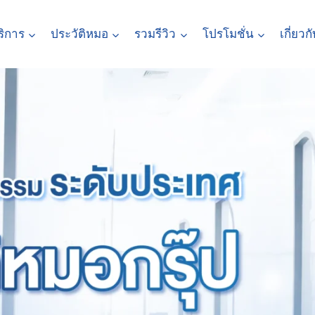
ริการ
ประวัติหมอ
รวมรีวิว
โปรโมชั่น
เกี่ยวก