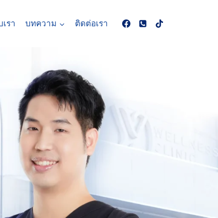
ับเรา
บทความ
ติดต่อเรา