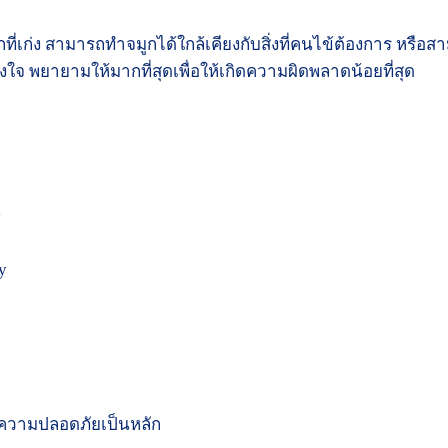
ี่เก่ง สามารถทำจมูกได้ใกล้เคียงกับสิ่งที่คนไข้ต้องการ หรือ
้งใจ พยายามให้มากที่สุดเพื่อให้เกิดความผิดพลาดน้อยที่สุด
y
y
ความปลอดภัยเป็นหลัก