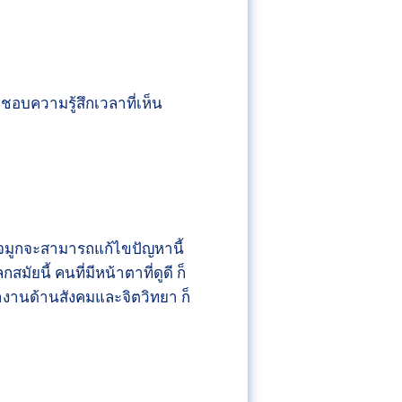
อบความรู้สึกเวลาที่เห็น
ริมจมูกจะสามารถแก้ไขปัญหานี้
ัยนี้ คนที่มีหน้าตาที่ดูดี ก็
ำงานด้านสังคมและจิตวิทยา ก็