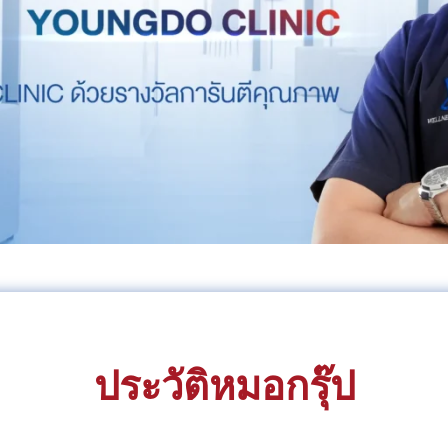
ประวัติหมอกรุ๊ป