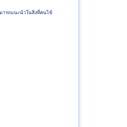
สามารถแนะนำในสิ่งที่คนไข้