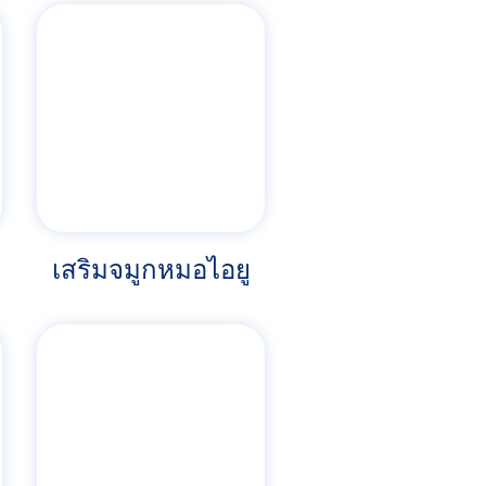
เสริมจมูกหมอไอยู