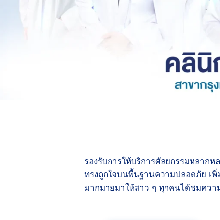
รองรับการให้บริการศัลยกรรมหลากหล
ทรงถูกใจบนพื้นฐานความปลอดภัย เพิ่ม
มากมายมาให้สาว ๆ ทุกคนได้ชมความป