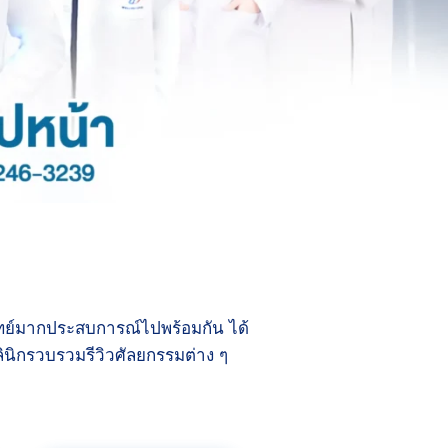
ทย์มากประสบการณ์ไปพร้อมกัน ได้
ินิกรวบรวมรีวิวศัลยกรรมต่าง ๆ