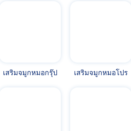
เสริมจมูกหมอกรุ๊ป
เสริมจมูกหมอโปร