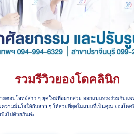
รวมรีวิวยองโดคลินิก
ายตอบโจทย์สาว ๆ ยุคใหม่ที่อยากสวย ออกแบบทรงร่วมกับแพ
ความมั่นใจให้กับสาว ๆ ให้สวยที่สุดในแบบที่เป็นคุณ ยองโดคล
ังไปด้วยกันค่ะ