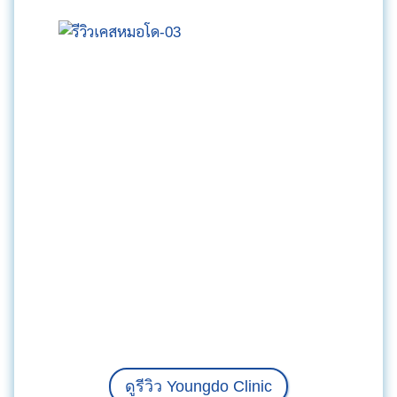
ดูรีวิว Youngdo Clinic