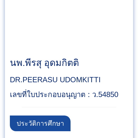
นพ.พีรสุ อุดมกิตติ
DR.PEERASU UDOMKITTI
เลขที่ใบประกอบอนุญาต : ว.54850
ประวัติการศึกษา