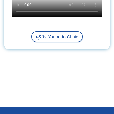
ดูรีวิว Youngdo Clinic