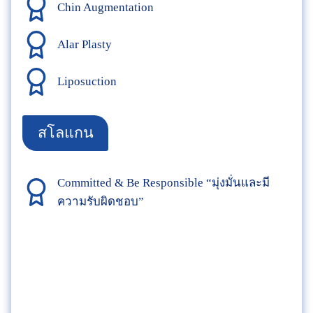
Chin Augmentation
Alar Plasty
Liposuction
สโลแกน
Committed & Be Responsible “มุ่งมั่นและมี
ความรับผิดชอบ”