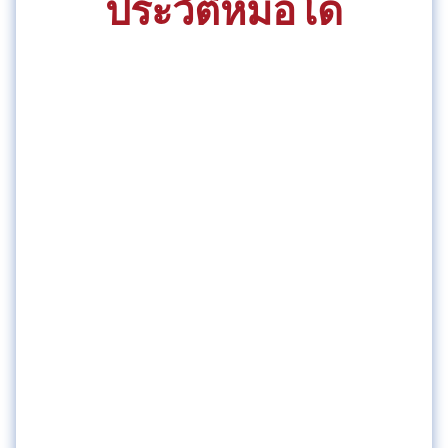
ประวัติหมอโด