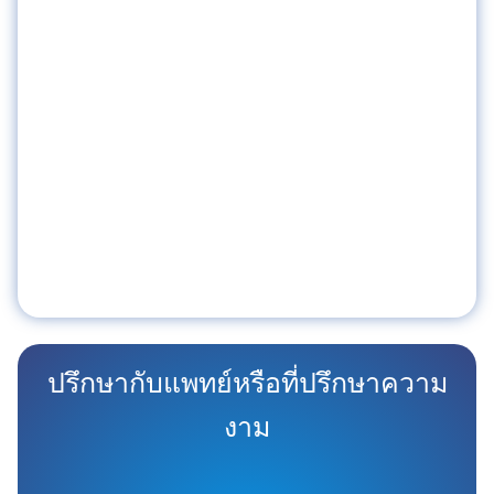
ปรึกษากับแพทย์หรือที่ปรึกษาความ
งาม