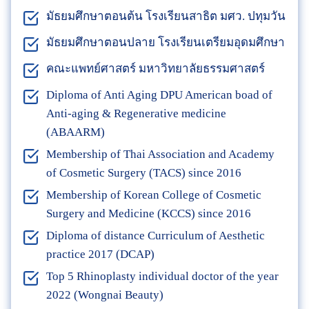
มัธยมศึกษาตอนต้น โรงเรียนสาธิต มศว. ปทุมวัน
มัธยมศึกษาตอนปลาย โรงเรียนเตรียมอุดมศึกษา
คณะแพทย์ศาสตร์ มหาวิทยาลัยธรรมศาสตร์
Diploma of Anti Aging DPU American boad of
Anti-aging & Regenerative medicine
(ABAARM)
Membership of Thai Association and Academy
of Cosmetic Surgery (TACS) since 2016
Membership of Korean College of Cosmetic
Surgery and Medicine (KCCS) since 2016
Diploma of distance Curriculum of Aesthetic
practice 2017 (DCAP)
Top 5 Rhinoplasty individual doctor of the year
2022 (Wongnai Beauty)