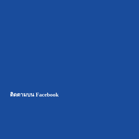
ติดตามบน Facebook