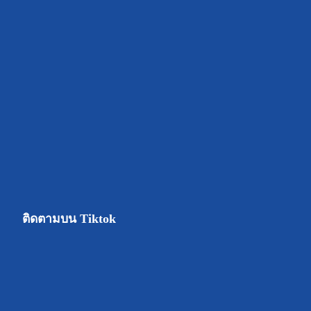
ติดตามบน Tiktok