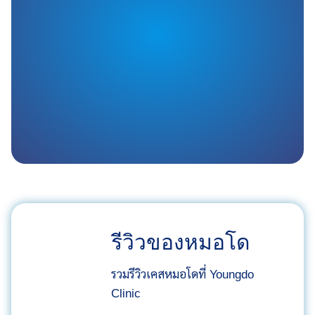
รีวิวของหมอโด
รวมรีวิวเคสหมอโดที่ Youngdo
Clinic