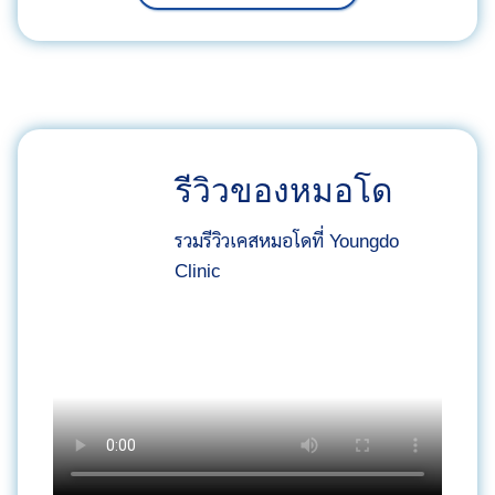
รีวิวของหมอโด
รวมรีวิวเคสหมอโดที่ Youngdo
Clinic