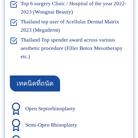
Top 6 surgery Clinic / Hospital of the year 2022-
2023 (Wongnai Beauty)
Thailand top user of Acellular Dermal Matrix
2023 (Megaderm)
Thailand Top spender award across various
aesthetic procedure (Filler Botox Mesotherapy
etc.)
เทคนิคที่ถนัด
Open Septorhinoplasty
Semi-Open Rhinoplasty