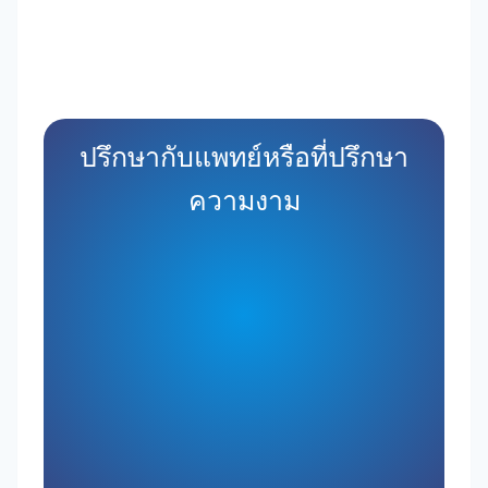
ปรึกษากับแพทย์หรือที่ปรึกษา
ความงาม