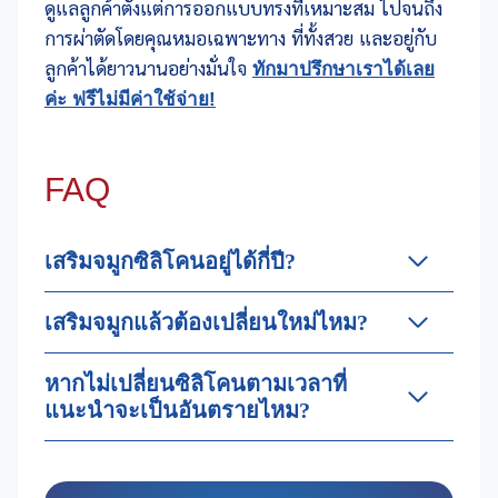
ดูแลลูกค้าตั้งแต่การออกแบบทรงที่เหมาะสม ไปจนถึง
การผ่าตัดโดยคุณหมอเฉพาะทาง ที่ทั้งสวย และอยู่กับ
ลูกค้าได้ยาวนานอย่างมั่นใจ
ทักมาปรึกษาเราได้เลย
ค่ะ ฟรีไม่มีค่าใช้จ่าย!
FAQ
เสริมจมูกซิลิโคนอยู่ได้กี่ปี?
เสริมจมูกแล้วต้องเปลี่ยนใหม่ไหม?
หากไม่เปลี่ยนซิลิโคนตามเวลาที่
แนะนำจะเป็นอันตรายไหม?