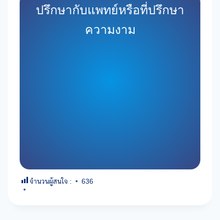
ปรึกษากับแพทย์หรือที่ปรึกษา
ความงาม
จำนวนผู้สนใจ :
636