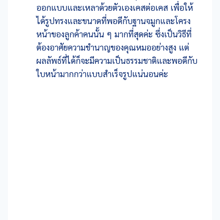
ออกแบบและเหลาด้วยตัวเองเคสต่อเคส เพื่อให้
ได้รูปทรงและขนาดที่พอดีกับฐานจมูกและโครง
หน้าของลูกค้าคนนั้น ๆ มากที่สุดค่ะ ซึ่งเป็นวิธีที่
ต้องอาศัยความชำนาญของคุณหมออย่างสูง แต่
ผลลัพธ์ที่ได้ก็จะมีความเป็นธรรมชาติและพอดีกับ
ใบหน้ามากกว่าแบบสำเร็จรูปแน่นอนค่ะ