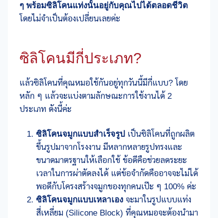
ๆ พร้อมซิลิโคนแท่งนั้นอยู่กับคุณไปได้ตลอดชีวิต
โดยไม่จำเป็นต้องเปลี่ยนเลยค่ะ
ซิลิโคนมีกี่ประเภท?
แล้วซิลิโคนที่คุณหมอใช้กันอยู่ทุกวันนี้มีกี่แบบ? โดย
หลัก ๆ แล้วจะแบ่งตามลักษณะการใช้งานได้ 2
ประเภท ดังนี้ค่ะ
ซิลิโคนจมูกแบบสำเร็จรูป
เป็นซิลิโคนที่ถูกผลิต
ขึ้นรูปมาจากโรงงาน มีหลากหลายรูปทรงและ
ขนาดมาตรฐานให้เลือกใช้ ข้อดีคือช่วยลดระยะ
เวลาในการผ่าตัดลงได้ แต่ข้อจำกัดคืออาจจะไม่ได้
พอดีกับโครงสร้างจมูกของทุกคนเป๊ะ ๆ 100% ค่ะ
ซิลิโคนจมูกแบบเหลาเอง
จะมาในรูปแบบแท่ง
สี่เหลี่ยม (Silicone Block) ที่คุณหมอจะต้องนำมา