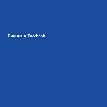
ติดตามบน Facebook