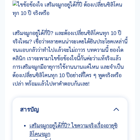
เสริมจมูกอยู่ได้กี่ปี? และต้องเปลี่ยนซิลิโคนทุก 10 ปี
จริงไหม? เชื่อว่าหลายคนน่าจะเคยได้ยินประโยคเหล่านี้
จนแอบกลัวว่าทำไปแล้วจะไม่ถาวร บทความนี้ ยองโด
คลินิก เราจะพามาไขข้อข้องใจนี้กันค่ะว่าแท้จริงแล้ว
การเสริมจมูกมีอายุการใช้งานนานแค่ไหน และจำเป็น
ต้องเปลี่ยนซิลิโคนทุก 10 ปีอย่างที่ใคร ๆ พูดจริงหรือ
เปล่า พร้อมแล้วไปหาคำตอบกันเลย!
สารบัญ
เสริมจมูกอยู่ได้กี่ปี? ไขความจริงเรื่องอายุซิ
ลิโคนจมูก