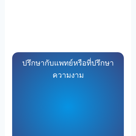
ปรึกษากับแพทย์หรือที่ปรึกษา
ความงาม