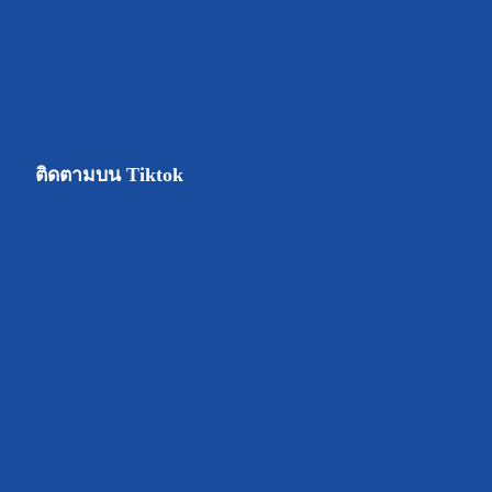
ติดตามบน Tiktok