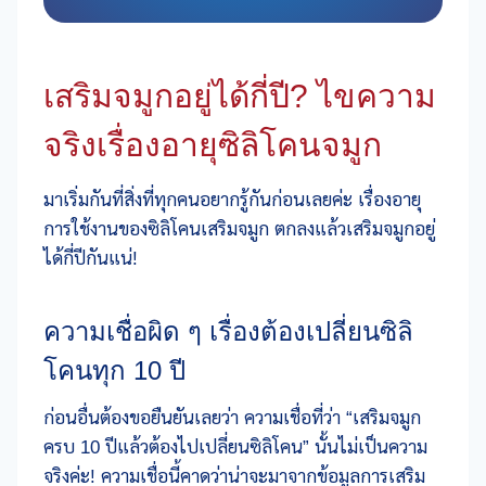
เสริมจมูกอยู่ได้กี่ปี? ไขความ
จริงเรื่องอายุซิลิโคนจมูก
มาเริ่มกันที่สิ่งที่ทุกคนอยากรู้กันก่อนเลยค่ะ เรื่องอายุ
การใช้งานของซิลิโคนเสริมจมูก ตกลงแล้วเสริมจมูกอยู่
ได้กี่ปีกันแน่!
ความเชื่อผิด ๆ เรื่องต้องเปลี่ยนซิลิ
โคนทุก 10 ปี
ก่อนอื่นต้องขอยืนยันเลยว่า ความเชื่อที่ว่า “เสริมจมูก
ครบ 10 ปีแล้วต้องไปเปลี่ยนซิลิโคน” นั้นไม่เป็นความ
จริงค่ะ! ความเชื่อนี้คาดว่าน่าจะมาจากข้อมูลการเสริม