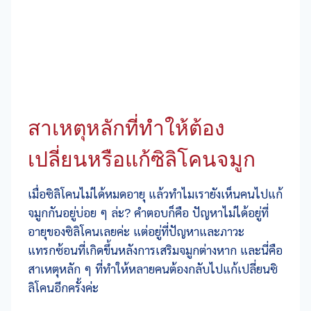
สาเหตุหลักที่ทำให้ต้อง
เปลี่ยนหรือแก้ซิลิโคนจมูก
เมื่อซิลิโคนไม่ได้หมดอายุ แล้วทำไมเรายังเห็นคนไปแก้
จมูกกันอยู่บ่อย ๆ ล่ะ? คำตอบก็คือ ปัญหาไม่ได้อยู่ที่
อายุของซิลิโคนเลยค่ะ แต่อยู่ที่ปัญหาและภาวะ
แทรกซ้อนที่เกิดขึ้นหลังการเสริมจมูกต่างหาก และนี่คือ
สาเหตุหลัก ๆ ที่ทำให้หลายคนต้องกลับไปแก้เปลี่ยนซิ
ลิโคนอีกครั้งค่ะ