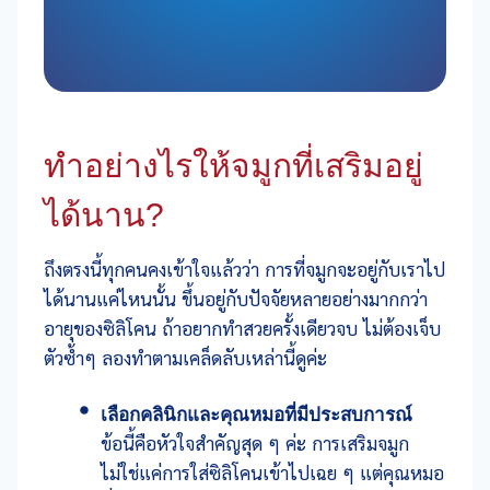
ทำอย่างไรให้จมูกที่เสริมอยู่
ได้นาน?
ถึงตรงนี้ทุกคนคงเข้าใจแล้วว่า การที่จมูกจะอยู่กับเราไป
ได้นานแค่ไหนนั้น ขึ้นอยู่กับปัจจัยหลายอย่างมากกว่า
อายุของซิลิโคน ถ้าอยากทำสวยครั้งเดียวจบ ไม่ต้องเจ็บ
ตัวซ้ำๆ ลองทำตามเคล็ดลับเหล่านี้ดูค่ะ
เลือกคลินิกและคุณหมอที่มีประสบการณ์
ข้อนี้คือหัวใจสำคัญสุด ๆ ค่ะ การเสริมจมูก
ไม่ใช่แค่การใส่ซิลิโคนเข้าไปเฉย ๆ แต่คุณหมอ