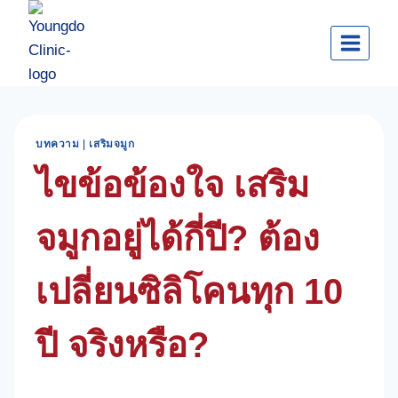
Skip
to
content
บทความ
|
เสริมจมูก
ไขข้อข้องใจ เสริม
จมูกอยู่ได้กี่ปี? ต้อง
เปลี่ยนซิลิโคนทุก 10
ปี จริงหรือ?