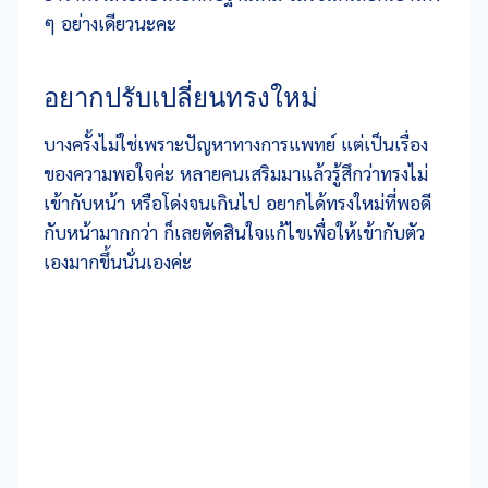
ๆ อย่างเดียวนะคะ
อยากปรับเปลี่ยนทรงใหม่
บางครั้งไม่ใช่เพราะปัญหาทางการแพทย์ แต่เป็นเรื่อง
ของความพอใจค่ะ หลายคนเสริมมาแล้วรู้สึกว่าทรงไม่
เข้ากับหน้า หรือโด่งจนเกินไป อยากได้ทรงใหม่ที่พอดี
กับหน้ามากกว่า ก็เลยตัดสินใจแก้ไขเพื่อให้เข้ากับตัว
เองมากขึ้นนั่นเองค่ะ