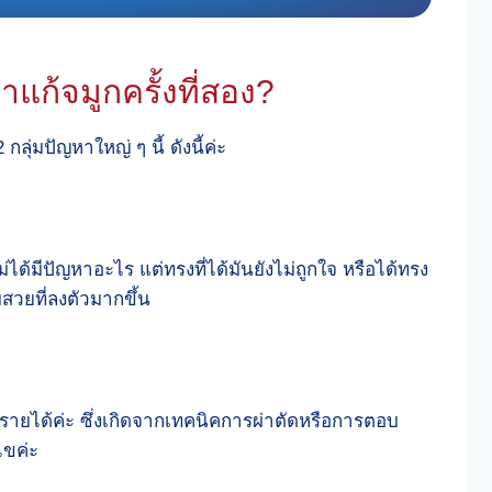
ก้จมูกครั้งที่สอง?
กลุ่มปัญหาใหญ่ ๆ นี้ ดังนี้ค่ะ
ม่ได้มีปัญหาอะไร แต่ทรงที่ได้มันยังไม่ถูกใจ หรือได้ทรง
วยที่ลงตัวมากขึ้น
นตรายได้ค่ะ ซึ่งเกิดจากเทคนิคการผ่าตัดหรือการตอบ
ไขค่ะ