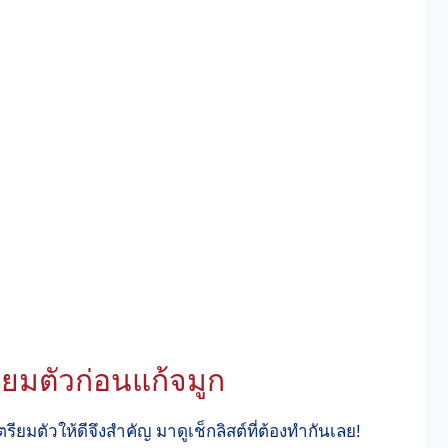
ยมตัวก่อนแก้จมูก
ียมตัวให้ดีจึงสำคัญ มาดูเช็กลิสต์ที่ต้องทำกันเลย!