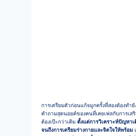
การเตรียมตัวก่อนแก้จมูกครั้งที่สองต้องทำยั
คำถามสุดนอยด์ของคนที่เคยเฟลกับการเสริมจ
ต้องเป๊ะกว่าเดิม
ตั้งแต่การวิเคราะห์ปัญหาเด
จนถึงการเตรียมร่างกายและจิตใจให้พร้อม
เ