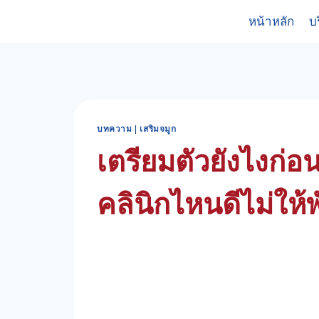
Skip
หน้าหลัก
บ
to
content
บทความ
|
เสริมจมูก
เตรียมตัวยังไงก่อน
คลินิกไหนดีไม่ให้พ