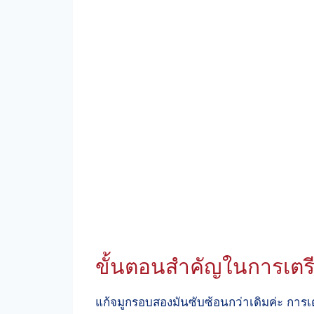
ขั้นตอนสำคัญในการเตรี
แก้จมูกรอบสองมันซับซ้อนกว่าเดิมค่ะ การเตร