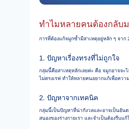
ทำไมหลายคนต้องกลับมาแ
การที่ต้องแก้จมูกซ้ำมีสาเหตุอยู่หลัก ๆ จาก 2 
1. ปัญหาเรื่องทรงที่ไม่ถูกใจ
กลุ่มนี้คือสาเหตุหลักเลยค่ะ คือ จมูกอาจจะไ
ไม่ตรงเรฟ ทำให้หลายคนอยากแก้เพื่อความส
2. ปัญหาจากเทคนิค
กลุ่มนี้เป็นปัญหาที่น่ากังวลและอาจเป็นอั
สนองของร่างกายเรา และจำเป็นต้องรีบแก้