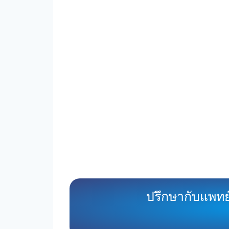
ปรึกษากับแพทย