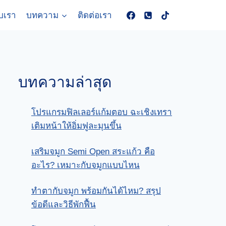
ับเรา
บทความ
ติดต่อเรา
บทความล่าสุด
โปรแกรมฟิลเลอร์แก้มตอบ ฉะเชิงเทรา
เติมหน้าให้อิ่มฟูละมุนขึ้น
เสริมจมูก Semi Open สระแก้ว คือ
อะไร? เหมาะกับจมูกแบบไหน
ทําตากับจมูก พร้อมกันได้ไหม? สรุป
ข้อดีและวิธีพักฟื้น