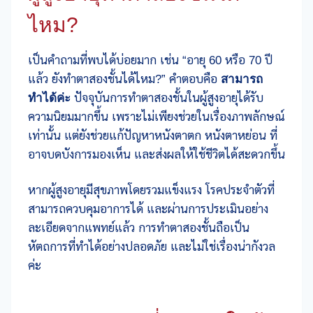
ไหม?
เป็นคำถามที่พบได้บ่อยมาก เช่น “อายุ 60 หรือ 70 ปี
แล้ว ยังทำตาสองชั้นได้ไหม?” คำตอบคือ
สามารถ
ทำได้ค่ะ
ปัจจุบันการทำตาสองชั้นในผู้สูงอายุได้รับ
ความนิยมมากขึ้น เพราะไม่เพียงช่วยในเรื่องภาพลักษณ์
เท่านั้น แต่ยังช่วยแก้ปัญหาหนังตาตก หนังตาหย่อน ที่
อาจบดบังการมองเห็น และส่งผลให้ใช้ชีวิตได้สะดวกขึ้น
หากผู้สูงอายุมีสุขภาพโดยรวมแข็งแรง โรคประจำตัวที่
สามารถควบคุมอาการได้ และผ่านการประเมินอย่าง
ละเอียดจากแพทย์แล้ว การทำตาสองชั้นถือเป็น
หัตถการที่ทำได้อย่างปลอดภัย และไม่ใช่เรื่องน่ากังวล
ค่ะ