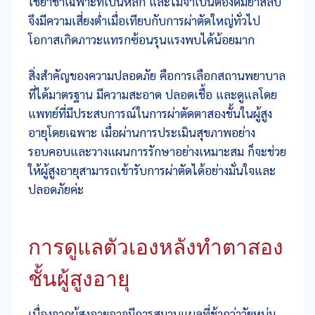
ใช้ยาชาเฉพาะที่เป็นหลัก และไม่จำเป็นต้องดมยาสลบ
จึงมีความเสี่ยงต่ำเมื่อเทียบกับการผ่าตัดใหญ่ทั่วไป
โอกาสเกิดภาวะแทรกซ้อนรุนแรงพบได้น้อยมาก
สิ่งสำคัญของความปลอดภัย คือการเลือกสถานพยาบาล
ที่ได้มาตรฐาน มีความสะอาด ปลอดเชื้อ และดูแลโดย
แพทย์ที่มีประสบการณ์ในการผ่าตัดตาสองชั้นในผู้สูง
อายุโดยเฉพาะ เมื่อผ่านการประเมินสุขภาพอย่าง
รอบคอบและวางแผนการรักษาอย่างเหมาะสม ก็จะช่วย
ให้ผู้สูงอายุสามารถเข้ารับการผ่าตัดได้อย่างมั่นใจและ
ปลอดภัยค่ะ
การดูแลตัวเองหลังทำตาสอง
ชั้นผู้สูงอายุ
เนื่องจากผู้สูงอายุอาจมีการสมานแผลที่ช้ากว่าวัยหนุ่ม