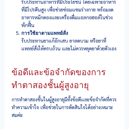
รับประทานอาหารที่มีประโยชน์ โดยเฉพาะอาหาร
ที่มีโปรตีนสูง เพื่อช่วยซ่อมแซมร่างกาย พร้อมงด
อาหารหมักดองและเครื่องดื่มแอลกอฮอล์ในช่วง
พักฟื้น
การใช้ยาตามแพทย์สั่ง
รับประทานยาแก้อักเสบ ยาลดบวม หรือยาที่
แพทย์สั่งให้ครบถ้วน และไม่ควรหยุดยาด้วยตัวเอง
ข้อดีและข้อจำกัดของการ
ทำตาสองชั้นผู้สูงอายุ
การทำตาสองชั้นในผู้สูงอายุมีทั้งข้อดีและข้อจำกัดที่ควร
ทำความเข้าใจ เพื่อช่วยในการตัดสินใจได้อย่างเหมาะ
สมค่ะ