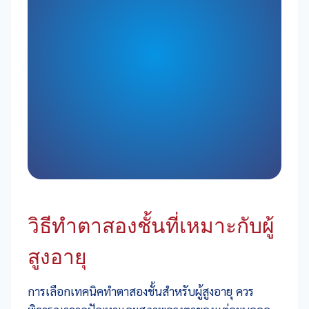
วิธีทำตาสองชั้นที่เหมาะกับผู้
สูงอายุ
การเลือกเทคนิคทำตาสองชั้นสำหรับผู้สูงอายุ ควร