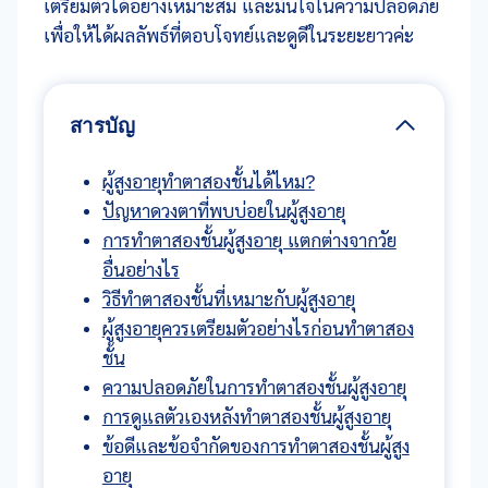
เตรียมตัวได้อย่างเหมาะสม และมั่นใจในความปลอดภัย
เพื่อให้ได้ผลลัพธ์ที่ตอบโจทย์และดูดีในระยะยาวค่ะ
สารบัญ
ผู้สูงอายุทำตาสองชั้นได้ไหม?
ปัญหาดวงตาที่พบบ่อยในผู้สูงอายุ
การทำตาสองชั้นผู้สูงอายุ แตกต่างจากวัย
อื่นอย่างไร
วิธีทำตาสองชั้นที่เหมาะกับผู้สูงอายุ
ผู้สูงอายุควรเตรียมตัวอย่างไรก่อนทำตาสอง
ชั้น
ความปลอดภัยในการทำตาสองชั้นผู้สูงอายุ
การดูแลตัวเองหลังทำตาสองชั้นผู้สูงอายุ
ข้อดีและข้อจำกัดของการทำตาสองชั้นผู้สูง
อายุ