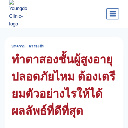
Skip
to
content
บทความ
|
ตาสองชั้น
ทำตาสองชั้นผู้สูงอายุ
ปลอดภัยไหม ต้องเตรี
ยมตัวอย่างไรให้ได้
ผลลัพธ์ที่ดีที่สุด