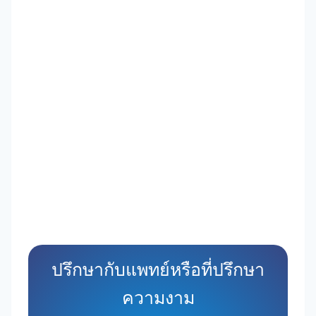
ปรึกษากับแพทย์หรือที่ปรึกษา
ความงาม