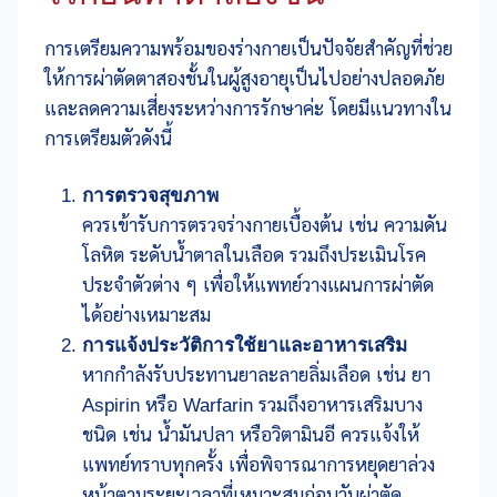
การเตรียมความพร้อมของร่างกายเป็นปัจจัยสำคัญที่ช่วย
ให้การผ่าตัดตาสองชั้นในผู้สูงอายุเป็นไปอย่างปลอดภัย
และลดความเสี่ยงระหว่างการรักษาค่ะ โดยมีแนวทางใน
การเตรียมตัวดังนี้
การตรวจสุขภาพ
ควรเข้ารับการตรวจร่างกายเบื้องต้น เช่น ความดัน
โลหิต ระดับน้ำตาลในเลือด รวมถึงประเมินโรค
ประจำตัวต่าง ๆ เพื่อให้แพทย์วางแผนการผ่าตัด
ได้อย่างเหมาะสม
การแจ้งประวัติการใช้ยาและอาหารเสริม
หากกำลังรับประทานยาละลายลิ่มเลือด เช่น ยา
Aspirin หรือ Warfarin รวมถึงอาหารเสริมบาง
ชนิด เช่น น้ำมันปลา หรือวิตามินอี ควรแจ้งให้
แพทย์ทราบทุกครั้ง เพื่อพิจารณาการหยุดยาล่วง
หน้าตามระยะเวลาที่เหมาะสมก่อนวันผ่าตัด