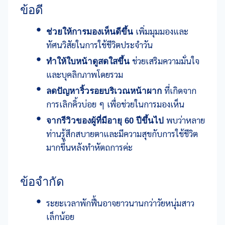
ข้อดี
ช่วยให้การมองเห็นดีขึ้น
เพิ่มมุมมองและ
ทัศนวิสัยในการใช้ชีวิตประจำวัน
ทำให้ใบหน้าดูสดใสขึ้น
ช่วยเสริมความมั่นใจ
และบุคลิกภาพโดยรวม
ลดปัญหาริ้วรอยบริเวณหน้าผาก
ที่เกิดจาก
การเลิกคิ้วบ่อย ๆ เพื่อช่วยในการมองเห็น
จากรีวิวของผู้ที่มีอายุ 60 ปีขึ้นไป
พบว่าหลาย
ท่านรู้สึกสบายตาและมีความสุขกับการใช้ชีวิต
มากขึ้นหลังทำหัตถการค่ะ
ข้อจำกัด
ระยะเวลาพักฟื้นอาจยาวนานกว่าวัยหนุ่มสาว
เล็กน้อย