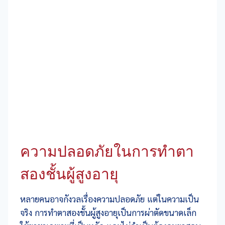
ความปลอดภัยในการทำตา
สองชั้นผู้สูงอายุ
หลายคนอาจกังวลเรื่องความปลอดภัย แต่ในความเป็น
จริง การทำตาสองชั้นผู้สูงอายุเป็นการผ่าตัดขนาดเล็ก