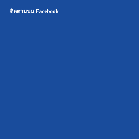
ติดตามบน Facebook