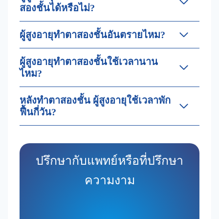
สองชั้นได้หรือไม่?
ผู้สูงอายุทำตาสองชั้นอันตรายไหม?
ผู้สูงอายุทำตาสองชั้นใช้เวลานาน
ไหม?
หลังทำตาสองชั้น ผู้สูงอายุใช้เวลาพัก
ฟื้นกี่วัน?
ปรึกษากับแพทย์หรือที่ปรึกษา
ความงาม