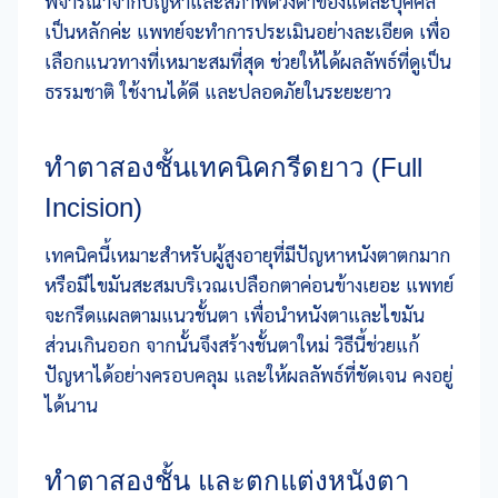
พิจารณาจากปัญหาและสภาพดวงตาของแต่ละบุคคล
เป็นหลักค่ะ แพทย์จะทำการประเมินอย่างละเอียด เพื่อ
เลือกแนวทางที่เหมาะสมที่สุด ช่วยให้ได้ผลลัพธ์ที่ดูเป็น
ธรรมชาติ ใช้งานได้ดี และปลอดภัยในระยะยาว
ทำตาสองชั้นเทคนิคกรีดยาว (Full
Incision)
เทคนิคนี้เหมาะสำหรับผู้สูงอายุที่มีปัญหาหนังตาตกมาก
หรือมีไขมันสะสมบริเวณเปลือกตาค่อนข้างเยอะ แพทย์
จะกรีดแผลตามแนวชั้นตา เพื่อนำหนังตาและไขมัน
ส่วนเกินออก จากนั้นจึงสร้างชั้นตาใหม่ วิธีนี้ช่วยแก้
ปัญหาได้อย่างครอบคลุม และให้ผลลัพธ์ที่ชัดเจน คงอยู่
ได้นาน
ทำตาสองชั้น และตกแต่งหนังตา