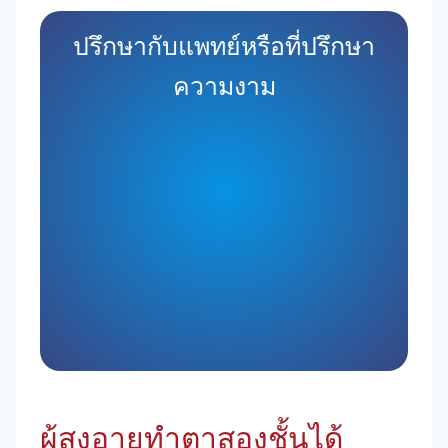
ปรึกษากับแพทย์หรือที่ปรึกษา
ความงาม
ผู้สูงอายุทำตาสองชั้นได้