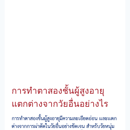
การทำตาสองชั้นผู้สูงอายุ
แตกต่างจากวัยอื่นอย่างไร
การทำตาสองชั้นผู้สูงอายุมีความละเอียดอ่อน และแตก
ต่างจากการผ่าตัดในวัยอื่นอย่างชัดเจน สำหรับวัยหนุ่ม