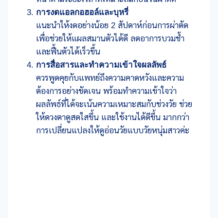
การงดแอลกอฮอล์และบุหรี่
แนะนำให้งดอย่างน้อย 2 สัปดาห์ก่อนการผ่าตัด
เพื่อช่วยให้แผลสมานตัวได้ดี ลดอาการบวมช้ำ
และฟื้นตัวได้เร็วขึ้น
การสื่อสารและทำความเข้าใจผลลัพธ์
ควรพูดคุยกับแพทย์ถึงความคาดหวังและความ
ต้องการอย่างชัดเจน พร้อมทำความเข้าใจว่า
ผลลัพธ์ที่ได้จะเน้นความเหมาะสมกับช่วงวัย ช่วย
ให้ดวงตาดูสดใสขึ้น และใช้งานได้ดีขึ้น มากกว่า
การเปลี่ยนแปลงให้ดูอ่อนวัยแบบวัยหนุ่มสาวค่ะ