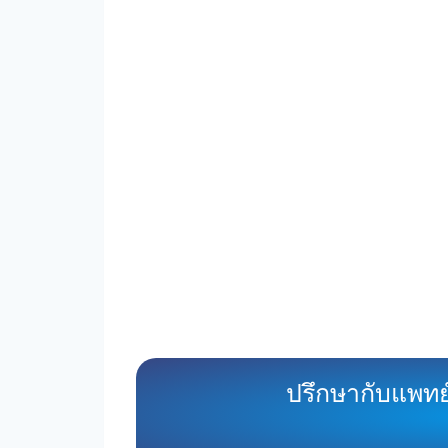
ปรึกษากับแพทย