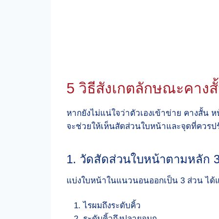
5 วิธีสังเกตลักษณะคางสั
หากยังไม่แน่ใจว่าตัวเองเข้าข่าย คางสั้น ห
จะช่วยให้เห็นสัดส่วนใบหน้าและจุดที่ควรป
1. วัดสัดส่วนใบหน้าตามหลัก 3
แบ่งใบหน้าในแนวนอนออกเป็น 3 ส่วน ได้แ
ไรผมถึงระดับคิ้ว
ระดับคิ้วถึงปลายจมูก