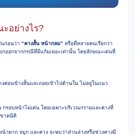
ษณะอย่างไร?
ันก่อนว่า
“คางสั้น หน้ากลม”
หรือที่หลายคนเรียกว่า
ยกออกจากกรณีที่มีแก้มเยอะเท่านั้น โดยลักษณะเด่นที่
างค่อนข้างสั้นและถอยเข้าไปด้านใน ไม่อยู่ในแนว
ดเจน กรอบหน้าไม่เด่น โดยเฉพาะบริเวณกรามและคางที่
ขาดมิติ
 หน้าผาก จมูก และคาง จะพบว่าส่วนล่างหรือช่วงคางมี