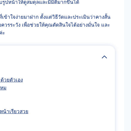
รูปหน้าให้ดูสมดุลและมีมิติมากขึ้นได้
เข้าใจง่ายมาฝาก ตั้งแต่วิธีวัดและประเมินว่าคางสั้น
วรระวัง เพื่อช่วยให้คุณตัดสินใจได้อย่างมั่นใจ และ
ค่ะ
 ด้วยตัวเอง
ไหม
้หน้าเรียวสวย