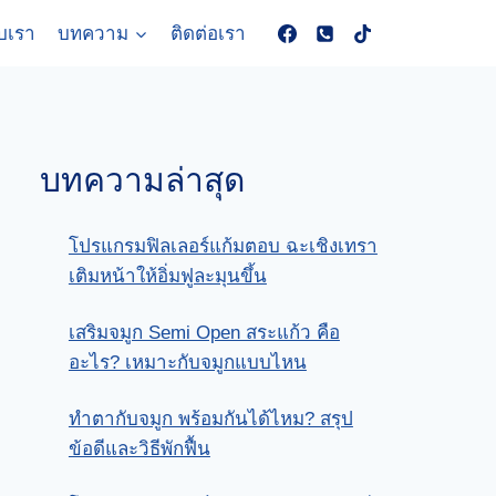
ับเรา
บทความ
ติดต่อเรา
บทความล่าสุด
โปรแกรมฟิลเลอร์แก้มตอบ ฉะเชิงเทรา
เติมหน้าให้อิ่มฟูละมุนขึ้น
เสริมจมูก Semi Open สระแก้ว คือ
อะไร? เหมาะกับจมูกแบบไหน
ทําตากับจมูก พร้อมกันได้ไหม? สรุป
ข้อดีและวิธีพักฟื้น