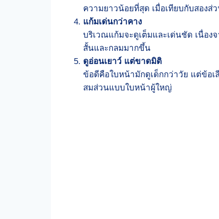
ความยาวน้อยที่สุด เมื่อเทียบกับสองส
แก้มเด่นกว่าคาง
บริเวณแก้มจะดูเต็มและเด่นชัด เนื่อง
สั้นและกลมมากขึ้น
ดูอ่อนเยาว์ แต่ขาดมิติ
ข้อดีคือใบหน้ามักดูเด็กกว่าวัย แต่ข
สมส่วนแบบใบหน้าผู้ใหญ่