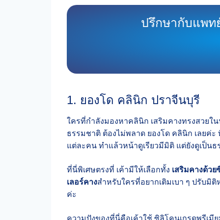
ปรึกษากับแพทย
1. ยองโด คลินิก ปราจีนบุรี
ใครที่กำลังมองหาคลินิก เสริมคางทรงสวยในป
ธรรมชาติ ต้องไม่พลาด ยองโด คลินิก เลยค่ะ ที
แต่ละคน ทำแล้วหน้าดูเรียวมีมิติ แต่ยังดูเป็
ที่นี่พิเศษตรงที่ เค้ามีให้เลือกทั้ง
เสริมคางด้วยซ
เลอร์คาง
สำหรับใครที่อยากเติมเบา ๆ ปรับมิต
ค่ะ
ความปังของที่นี่คือเค้าใช้ ซิลิโคนเกรดพรีเม