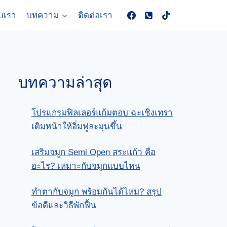
ับเรา
บทความ
ติดต่อเรา
บทความล่าสุด
โปรแกรมฟิลเลอร์แก้มตอบ ฉะเชิงเทรา
เติมหน้าให้อิ่มฟูละมุนขึ้น
เสริมจมูก Semi Open สระแก้ว คือ
อะไร? เหมาะกับจมูกแบบไหน
ทําตากับจมูก พร้อมกันได้ไหม? สรุป
ข้อดีและวิธีพักฟื้น