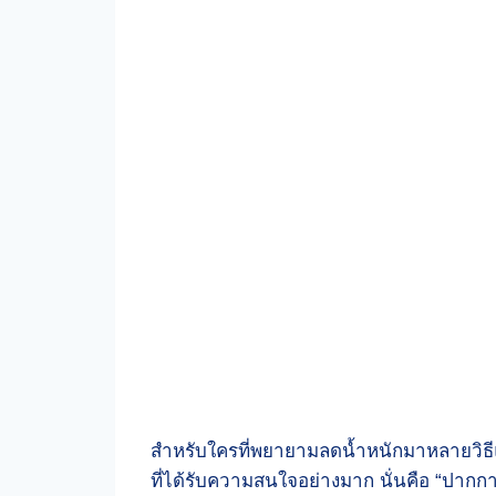
สำหรับใครที่พยายามลดน้ำหนักมาหลายวิธีแต่
ที่ได้รับความสนใจอย่างมาก นั่นคือ “ปา