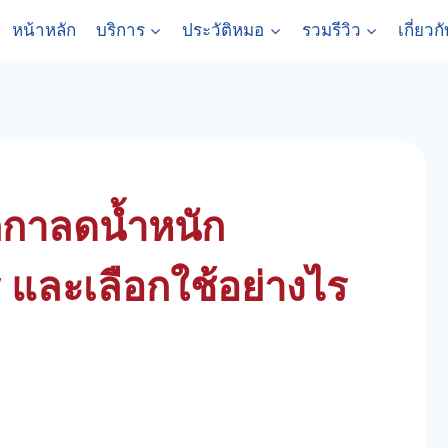
หน้าหลัก
บริการ
ประวัติหมอ
รวมรีวิว
เกี่ยวก
ากกาลดน้ำหนัก
ร และเลือกใช้อย่างไร