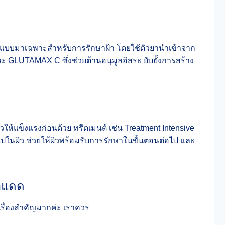
ออกแบบมาเฉพาะสำหรับการรักษาฝ้า โดยใช้ตัวยานำเข้าจาก
GLUTAMAX C ซึ่งช่วยต้านอนุมูลอิสระ ยับยั้งการสร้าง
ผิวให้แข็งแรงก่อนด้วย ทรีตเมนต์ เช่น Treatment Intensive
าไปในผิว ช่วยให้ผิวพร้อมรับการรักษาในขั้นตอนต่อไป และ
้าแดด
เรื่องสำคัญมากค่ะ เราควร