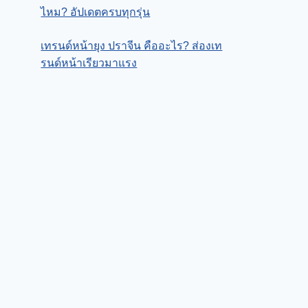
ไหม? อัปเดตครบทุกรุ่น
เทรนด์หน้ายุง ปราจีน คืออะไร? ส่องเท
รนด์หน้าเรียวมาแรง