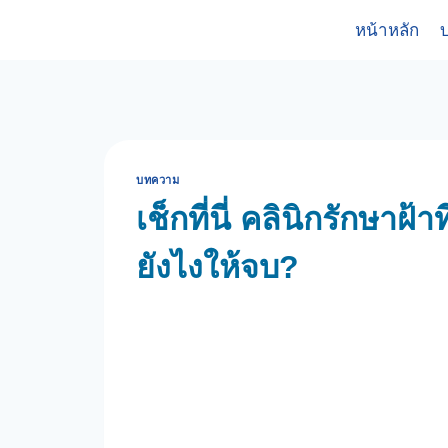
Skip
หน้าหลัก
บ
to
content
บทความ
เช็กที่นี่ คลินิกรักษาฝ้
ยังไงให้จบ?