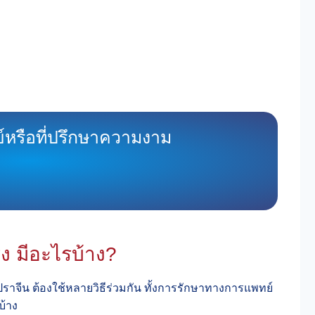
์หรือที่ปรึกษาความงาม
ิง มีอะไรบ้าง?
ี่ปราจีน ต้องใช้หลายวิธีร่วมกัน ทั้งการรักษาทางการแพทย์
บ้าง