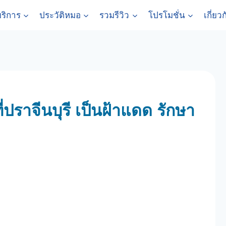
ริการ
ประวัติหมอ
รวมรีวิว
โปรโมชั่น
เกี่ยว
าที่ปราจีนบุรี เป็นฝ้าแดด รักษา