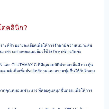
โดคลินิก?
ิเคราะห์ฝ้า อย่างละเอียดเพื่อให้การรักษามีความเหมาะสม
สม เพราะฝ้าแต่ละแบบต้องใช้วิธีรักษาที่ต่างกันค่ะ​
 และ GLUTAMAX C ที่มีคุณสมบัติช่วยลดเม็ดสี กระตุ้น
ีตเมนต์ เพื่อเพิ่มประสิทธิภาพและความชุ่มชื้นให้กับผิว​และ
จากคุณหมอเฉพาะทาง ที่คอยดูแลทุกขั้นตอน เพื่อให้การ