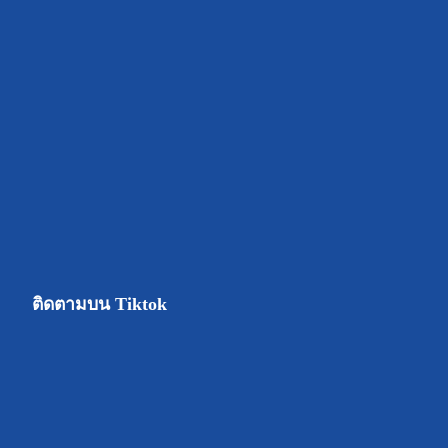
ติดตามบน Tiktok