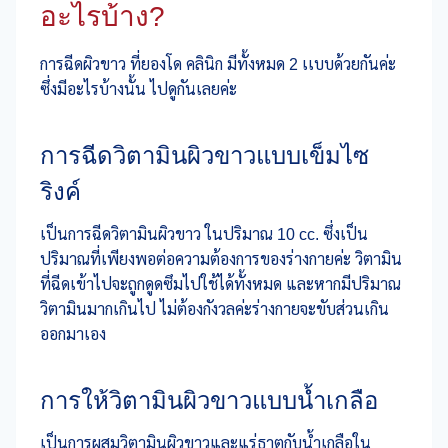
อะไรบ้าง?
การฉีดผิวขาว ที่ยองโด คลินิก มีทั้งหมด 2 เเบบด้วยกันค่ะ
ซึ่งมีอะไรบ้างนั้น ไปดูกันเลยค่ะ
การฉีดวิตามินผิวขาวแบบเข็มไซ
ริงค์
เป็นการฉีดวิตามินผิวขาว ในปริมาณ 10 cc. ซึ่งเป็น
ปริมาณที่เพียงพอต่อความต้องการของร่างกายค่ะ วิตามิน
ที่ฉีดเข้าไปจะถูกดูดซึมไปใช้ได้ทั้งหมด และหากมีปริมาณ
วิตามินมากเกินไป ไม่ต้องกังวลค่ะร่างกายจะขับส่วนเกิน
ออกมาเอง
การให้วิตามินผิวขาวแบบน้ำเกลือ
เป็นการผสมวิตามินผิวขาวและแร่ธาตุกับน้ำเกลือใน