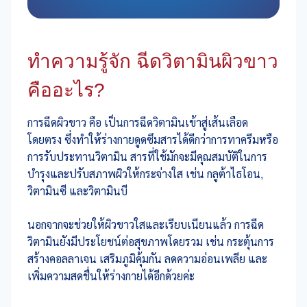
ทำความรู้จัก ฉีดวิตามินผิวขาว
คืออะไร?
การฉีดผิวขาว คือ เป็นการฉีดวิตามินเข้าสู่เส้นเลือด
โดยตรง ซึ่งทำให้ร่างกายดูดซึมสารได้ดีกว่าการทาครีมหรือ
การรับประทานวิตามิน สารที่ใช้มักจะมีคุณสมบัติในการ
บำรุงและปรับสภาพผิวให้กระจ่างใส เช่น กลูต้าไธโอน,
วิตามินซี และวิตามินบี
นอกจากจะช่วยให้ผิวขาวใสและเรียบเนียนแล้ว การฉีด
วิตามินยังมีประโยชน์ต่อสุขภาพโดยรวม เช่น กระตุ้นการ
สร้างคอลลาเจน เสริมภูมิคุ้มกัน ลดความอ่อนเพลีย และ
เพิ่มความสดชื่นให้ร่างกายได้อีกด้วยค่ะ