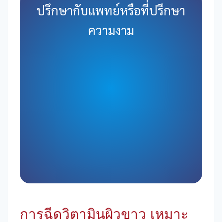
ปรึกษากับแพทย์หรือที่ปรึกษา
ความงาม
การฉีดวิตามินผิวขาว เหมาะ