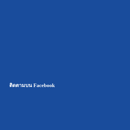
ติดตามบน Facebook