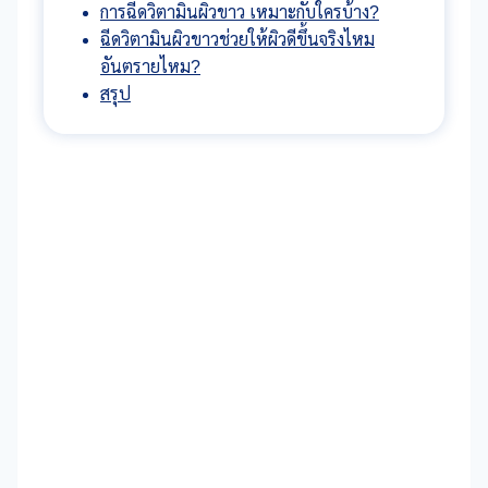
การฉีดวิตามินผิวขาว เหมาะกับใครบ้าง?
ฉีดวิตามินผิวขาวช่วยให้ผิวดีขึ้นจริงไหม
อันตรายไหม?
สรุป