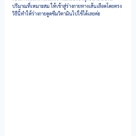
ปริมาณที่เหมาะสม ให้เข้าสู่ร่างกายทางเส้นเลือดโดยตรง
วิธีนี้ทำให้ร่างกายดูดซึมวิตามินไปใช้ได้เลยค่ะ