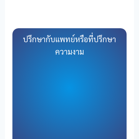
ปรึกษากับแพทย์หรือที่ปรึกษา
ความงาม