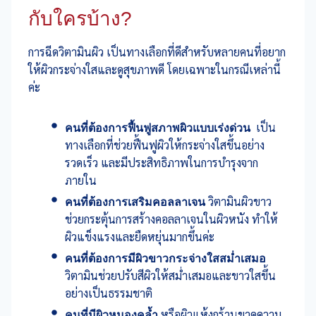
กับใครบ้าง?
การฉีดวิตามินผิว
เป็นทางเลือกที่ดีสำหรับหลายคนที่อยาก
ให้ผิวกระจ่างใสและดูสุขภาพดี โดยเฉพาะในกรณีเหล่านี้
ค่ะ
คนที่ต้องการฟื้นฟูสภาพผิวแบบเร่งด่วน
เป็น
ทางเลือกที่ช่วยฟื้นฟูผิวให้กระจ่างใสขึ้นอย่าง
รวดเร็ว และมีประสิทธิภาพในการบำรุงจาก
ภายใน
คนที่ต้องการเสริมคอลลาเจน
วิตามินผิวขาว
ช่วยกระตุ้นการสร้างคอลลาเจนในผิวหนัง ทำให้
ผิวแข็งแรงและยืดหยุ่นมากขึ้นค่ะ
คนที่ต้องการมีผิวขาวกระจ่างใสสม่ำเสมอ
วิตามินช่วยปรับสีผิวให้สม่ำเสมอและขาวใสขึ้น
อย่างเป็นธรรมชาติ
คนที่มีผิวหมองคล้ำ
หรือผิวแห้งกร้านขาดความ