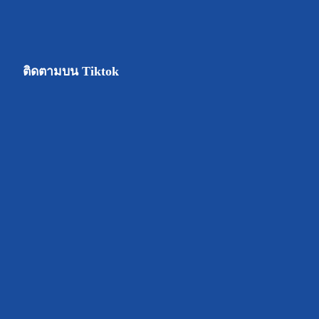
ติดตามบน Tiktok