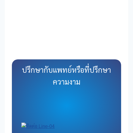
ปรึกษากับแพทย์หรือที่ปรึกษา
ความงาม