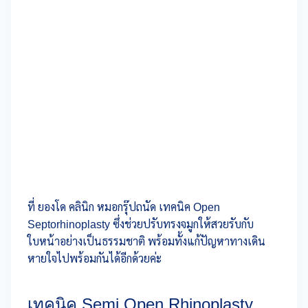
ที่ ยองโด คลินิก หมอกรุ๊ปถนัด เทคนิค Open
Septorhinoplasty ซึ่งช่วยปรับทรงจมูกให้สวยรับกับ
ใบหน้าอย่างเป็นธรรมชาติ พร้อมทั้งแก้ปัญหาทางเดิน
หายใจไปพร้อมกันได้อีกด้วยค่ะ
เทคนิค Semi Open Rhinoplasty