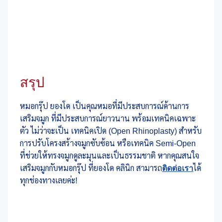
สรุป
หมอกรุ๊ป ยองโด เป็นคุณหมอที่มีประสบการณ์ด้านการ
เสริมจมูก ที่มีประสบการณ์ยาวนาน พร้อมเทคนิคเฉพาะ
ตัว ไม่ว่าจะเป็น เทคนิคเปิด (Open Rhinoplasty) สำหรับ
การปรับโครงสร้างจมูกซับซ้อน หรือเทคนิค Semi-Open
ที่ช่วยให้ทรงจมูกดูละมุนและเป็นธรรมชาติ หากคุณสนใจ
เสริมจมูกกับหมอกรุ๊ป ที่ยองโด คลินิก สามารถ
ติดต่อเรา
ได้
ทุกช่องทางเลยค่ะ!