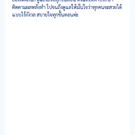
ติดตามผลหลังทำ ไปจนถึงดูแลให้มั่นใจว่าทุกคนจะสวยได้
แบบไร้กังวล สบายใจทุกขั้นตอนค่ะ