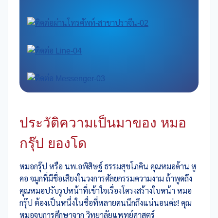
ประวัติความเป็นมาของ หมอ
กรุ๊ป ยองโด
หมอกรุ๊ป หรือ นพ.อพิสิษฐ์ ธรรมสุขโภคิน คุณหมอด้าน หู
คอ จมูกที่มีชื่อเสียงในวงการศัลยกรรมความงาม ถ้าพูดถึง
คุณหมอปรับรูปหน้าที่เข้าใจเรื่องโครงสร้างใบหน้า หมอ
กรุ๊ป ต้องเป็นหนึ่งในชื่อที่หลายคนนึกถึงแน่นอนค่ะ! คุณ
หมอจบการศึกษาจาก วิทยาลัยแพทย์ศาสตร์