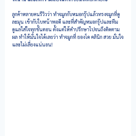
ลูกค้าหลายคนรีวิวว่า ทำจมูกกับหมอกรุ๊ปแล้วทรงจมูกที่ดู
ละมุน เข้ากับใบหน้าพอดี และที่สำคัญหมอกรุ๊ปและทีม
ดูแลใส่ใจทุกขั้นตอน ตั้งแต่ให้คำปรึกษาไปจนถึงติดตาม
ผล ทำให้มั่นใจได้เลยว่า ทำจมูกที่ ยองโด คลินิก สวย มั่นใจ
และไม่เลี่ยงแน่นอน!