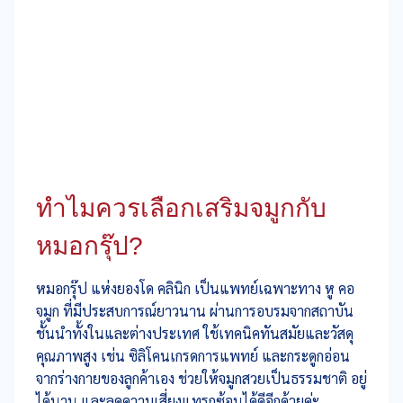
ทำไมควรเลือกเสริมจมูกกับ
หมอกรุ๊ป?
หมอกรุ๊ป แห่งยองโด คลินิก เป็นแพทย์เฉพาะทาง หู คอ
จมูก ที่มีประสบการณ์ยาวนาน ผ่านการอบรมจากสถาบัน
ชั้นนำทั้งในและต่างประเทศ ใช้เทคนิคทันสมัยและวัสดุ
คุณภาพสูง เช่น ซิลิโคนเกรดการแพทย์ และกระดูกอ่อน
จากร่างกายของลูกค้าเอง ช่วยให้จมูกสวยเป็นธรรมชาติ อยู่
ได้นาน และลดความเสี่ยงแทรกซ้อนได้ดีอีกด้วยค่ะ