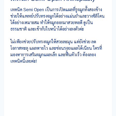
เทคนิค Semi Open เป็นการเปิดแผลที่รูจมูกทั้งสองข้าง
ช่วยให้แพทย์ปรับทรงจมูกได้อย่างแม่นยำและวางซิลิโคน
ได้อย่างเหมาะสม ทำให้จมูกออกมาสวยพอดี ดูเป็น
ธรรมชาติ และเข้ากับใบหน้าได้อย่างลงตัวค่ะ
ไม่เพียงช่วยปรับทรงจมูกให้สวยละมุน แต่ยังช่วย ลด
โอกาสทะลุ แผลหายไว และซ่อนรอยแผลได้เนียน ใครที่
มองหาการเสริมจมูกแผลเล็ก และฟื้นตัวเร็ว ต้องลอง
เทคนิคนี้เลยค่ะ!