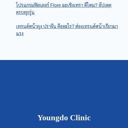
โปรแกรมฟิลเลอร์ Flore ฉะเชิงเทรา ดีไหม? อัปเดต
ครบทุกรุ่น
เทรนด์หน้ายุง ปราจีน คืออะไร? ส่องเทรนด์หน้าเรียวมา
แรง
Youngdo Clinic