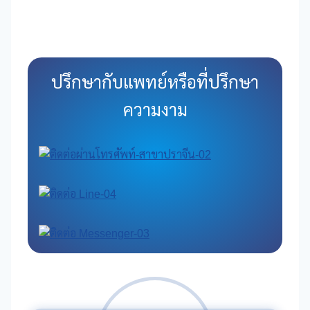
ปรึกษากับแพทย์หรือที่ปรึกษา
ความงาม