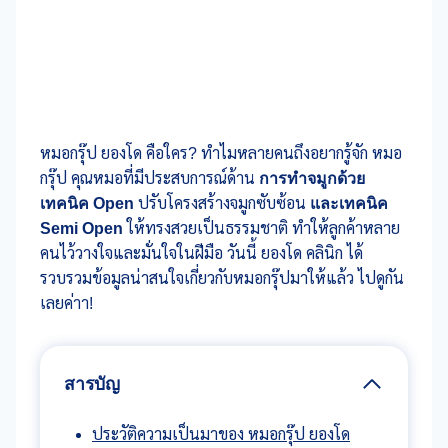
หมอกรุ๊ป ยองโด คือใคร? ทำไมหลายคนถึงอยากรู้จัก หมอ
กรุ๊ป คุณหมอที่มีประสบการณ์ด้าน
การทำจมูกด้วย
เทคนิค Open
ปรับโครงสร้างจมูกซับซ้อน
และเทคนิค
Semi
Open
ให้ทรงสวยเป็นธรรมชาติ ทำให้ลูกค้าหลาย
คนไว้วางใจและมั่นใจในฝีมือ วันนี้ ยองโด คลินิก ได้
รวบรวมข้อมูลน่าสนใจเกี่ยวกับหมอกรุ๊ปมาให้แล้ว ไปดูกัน
เลยค่าา!
สารบัญ
ประวัติความเป็นมาของ หมอกรุ๊ป ยองโด