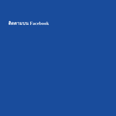
ติดตามบน Facebook