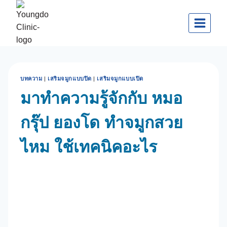
Skip
to
content
บทความ
|
เสริมจมูกแบบปิด
|
เสริมจมูกแบบเปิด
มาทำความรู้จักกับ หมอ
กรุ๊ป ยองโด ทำจมูกสวย
ไหม ใช้เทคนิคอะไร