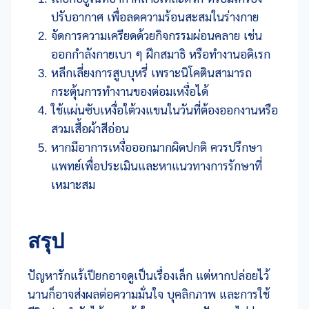
ปรับอากาศ เพื่อลดความร้อนสะสมในร่างกาย
จัดการความเครียดด้วยกิจกรรมผ่อนคลาย เช่น
ออกกำลังกายเบา ๆ ฝึกสมาธิ หรือทำงานอดิเรก
หลีกเลี่ยงการสูบบุหรี่ เพราะนิโคตินสามารถ
กระตุ้นการทำงานของต่อมเหงื่อได้
ใช้แผ่นซับเหงื่อใต้วงแขนในวันที่ต้องออกงานหรือ
สวมเสื้อผ้าสีอ่อน
หากมีอาการเหงื่อออกมากผิดปกติ ควรปรึกษา
แพทย์เพื่อประเมินและหาแนวทางการรักษาที่
เหมาะสม
สรุป
ปัญหารักแร้เปียกอาจดูเป็นเรื่องเล็ก แต่หากปล่อยไว้
นานก็อาจส่งผลต่อความมั่นใจ บุคลิกภาพ และการใช้