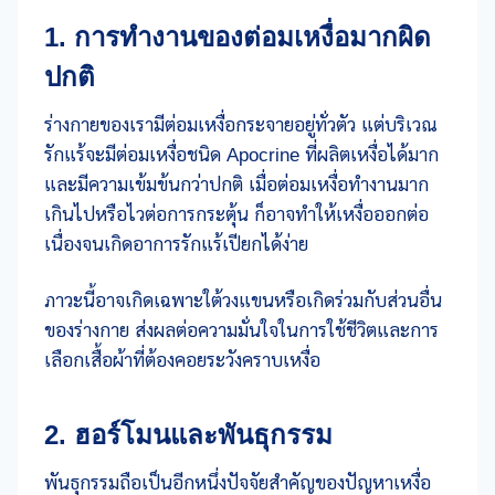
1. การทำงานของต่อมเหงื่อมากผิด
ปกติ
ร่างกายของเรามีต่อมเหงื่อกระจายอยู่ทั่วตัว แต่บริเวณ
รักแร้จะมีต่อมเหงื่อชนิด Apocrine ที่ผลิตเหงื่อได้มาก
และมีความเข้มข้นกว่าปกติ เมื่อต่อมเหงื่อทำงานมาก
เกินไปหรือไวต่อการกระตุ้น ก็อาจทำให้เหงื่อออกต่อ
เนื่องจนเกิดอาการรักแร้เปียกได้ง่าย
ภาวะนี้อาจเกิดเฉพาะใต้วงแขนหรือเกิดร่วมกับส่วนอื่น
ของร่างกาย ส่งผลต่อความมั่นใจในการใช้ชีวิตและการ
เลือกเสื้อผ้าที่ต้องคอยระวังคราบเหงื่อ
2. ฮอร์โมนและพันธุกรรม
พันธุกรรมถือเป็นอีกหนึ่งปัจจัยสำคัญของปัญหาเหงื่อ