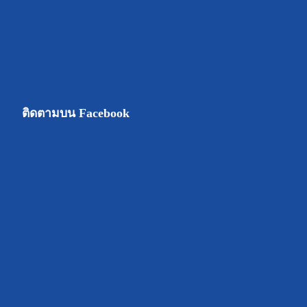
ติดตามบน Facebook