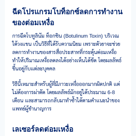
ฉีดโปรแกรมโบท็อกซ์ลดการทำงาน
ของต่อมเหงื่อ
การฉีดโบทูลินัม ท็อกซิน (Botulinum Toxin) บริเวณ
ใต้วงแขน เป็นวิธีที่ได้รับความนิยม เพราะตัวยาจะช่วย
ลดการทำงานของสารสื่อประสาทที่กระตุ้นต่อมเหงื่อ
ทำให้ปริมาณเหงื่อลดลงได้อย่างเห็นได้ชัด โดยผลลัพธ์
ขึ้นอยู่กับแต่ละบุคคล
วิธีนี้เหมาะสำหรับผู้ที่มีภาวะเหงื่อออกมากผิดปกติ แต่
ไม่ต้องการผ่าตัด โดยผลลัพธ์มักอยู่ได้ประมาณ 6-8
เดือน และสามารถกลับมาทำซ้ำได้ตามคำแนะนำของ
แพทย์ผู้ชำนาญการ
เลเซอร์ลดต่อมเหงื่อ