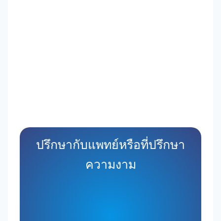
ปรึกษากับแพทย์หรือที่ปรึกษา
ความงาม