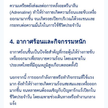
ความเครียดยังส่งผลต่อการหลั่งอะดรีนาลีน
(Adrenaline) ทำให้ร่างกายเกิดความร้อนและขับเหงื่อ
ออกมามากขึ้น จนเกิดรอยเปียกบริเวณใต้วงแขนและ
กระทบต่อความมั่นใจในการใช้ชีวิตประจำวัน
4. อากาศร้อนและกิจกรรมหนัก
อากาศร้อนชื้นเป็นปัจจัยสำคัญที่กระตุ้นให้ร่างกายขับ
เหงื่อออกมาเพื่อระบายความร้อน โดยเฉพาะใน
ประเทศไทยที่มีอุณหภูมิสูงเกือบตลอดทั้งปี
นอกจากนี้ การออกกำลังกายหรือทำกิจกรรมที่ใช้แรง
มาก ยังทำให้ร่างกายเกิดความร้อนสะสมและเหงื่อออก
มากขึ้น จนหลายคนต้องเผชิญกับปัญหารักแร้เปียกใน
ชีวิตประจำวัน โดยเฉพาะช่วงเดินทางหรือทำงานกลาง
แจ้ง