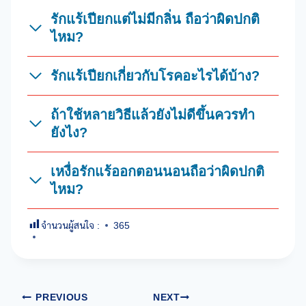
รักแร้เปียกแต่ไม่มีกลิ่น ถือว่าผิดปกติ
ไหม?
รักแร้เปียกเกี่ยวกับโรคอะไรได้บ้าง?
ถ้าใช้หลายวิธีแล้วยังไม่ดีขึ้นควรทำ
ยังไง?
เหงื่อรักแร้ออกตอนนอนถือว่าผิดปกติ
ไหม?
จำนวนผู้สนใจ :
365
Post
PREVIOUS
NEXT