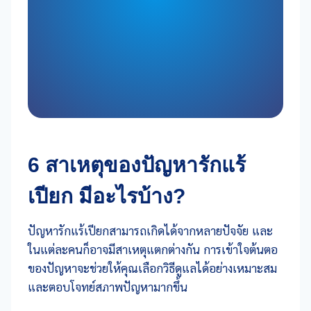
6 สาเหตุของปัญหารักแร้
เปียก มีอะไรบ้าง?
ปัญหารักแร้เปียกสามารถเกิดได้จากหลายปัจจัย และ
ในแต่ละคนก็อาจมีสาเหตุแตกต่างกัน การเข้าใจต้นตอ
ของปัญหาจะช่วยให้คุณเลือกวิธีดูแลได้อย่างเหมาะสม
และตอบโจทย์สภาพปัญหามากขึ้น