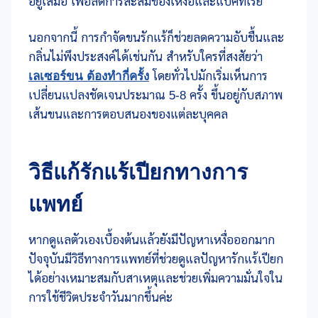
อยู่เสมอ เพื่อลดการสะสมของเหงื่อและแบคทีเรีย
นอกจากนี้ การกำจัดขนรักแร้ก็ช่วยลดความอับชื้นและ
กลิ่นไม่พึงประสงค์ได้เช่นกัน สำหรับใครที่สงสัยว่า
เลเซอร์ขน ต้องทำกี่ครั้ง
โดยทั่วไปมักเริ่มเห็นการ
เปลี่ยนแปลงชัดเจนประมาณ 5-8 ครั้ง ขึ้นอยู่กับสภาพ
เส้นขนและการตอบสนองของแต่ละบุคคล
วิธีแก้รักแร้เปียกทางการ
แพทย์
หากดูแลตัวเองเบื้องต้นแล้วยังมีปัญหาเหงื่อออกมาก
ปัจจุบันมีวิธีทางการแพทย์ที่ช่วยดูแลปัญหารักแร้เปียก
ได้อย่างเหมาะสมกับสาเหตุและช่วยเพิ่มความมั่นใจใน
การใช้ชีวิตประจำวันมากขึ้นค่ะ