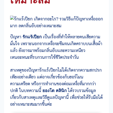
ปัญหา
รักแร้เปียก
เป็นเรื่องที่ทำให้หลายคนเสียความ
มั่นใจ เพราะนอกจากเหงื่อจะซึมจนเกิดคราบบนเสื้อผ้า
แล้ว ยังอาจมาพร้อมกลิ่นอับและความเหนียว
เหนอะหนะที่รบกวนการใช้ชีวิตประจำวัน
สาเหตุของปัญหารักแร้เปียกไม่ได้เกิดจากความสกปรก
เพียงอย่างเดียว แต่อาจเกี่ยวข้องกับฮอร์โมน
ความเครียด หรือการทำงานของต่อมเหงื่อที่มากกว่า
ปกติ ในบทความนี้
ยองโด คลินิก
ได้รวบรวมข้อมูล
เกี่ยวกับสาเหตุและวิธีดูแลปัญหานี้ เพื่อช่วยให้รับมือได้
อย่างเหมาะสมมากขึ้นค่ะ