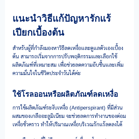
แนะนำวิธีแก้ปัญหารักแร้
เปียกเบื้องต้น
สำหรับผู้ที่กำลังมองหาวิธีลดเหงื่อและดูแลตัวเองเบื้อง
ต้น สามารถเริ่มจากการปรับพฤติกรรมและเลือกใช้
ผลิตภัณฑ์ที่เหมาะสม เพื่อช่วยลดความอับชื้นและเพิ่ม
ความมั่นใจในชีวิตประจำวันได้ค่ะ
ใช้โรลออนหรือผลิตภัณฑ์ลดเหงื่อ
การใช้ผลิตภัณฑ์ระงับเหงื่อ (Antiperspirant) ที่มีส่วน
ผสมของเกลืออะลูมิเนียม จะช่วยลดการทำงานของต่อม
เหงื่อชั่วคราว ทำให้ปริมาณเหงื่อบริเวณรักแร้ลดลงได้