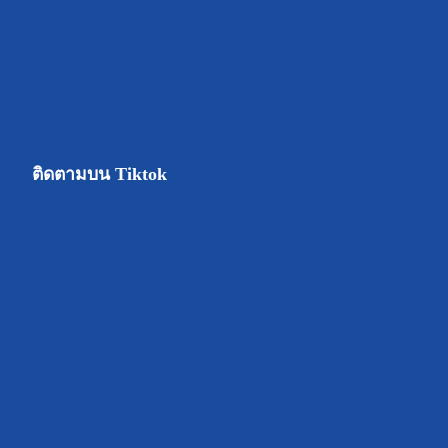
ติดตามบน Tiktok