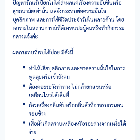
ปัญหารักแร้เปียกไม่ได้ส่งผลแค่เรื่องความอับชื้นหรือ
สุขอนามัยเท่านั้น แต่ยังกระทบต่อความมั่นใจ
บุคลิกภาพ และการใช้ชีวิตประจำวันในหลายด้าน โดย
เฉพาะในสถานการณ์ที่ต้องพบปะผู้คนหรือทำกิจกรรม
กลางแจ้งค่ะ
ผลกระทบที่พบได้บ่อย มีดังนี้
ทำให้เสียบุคลิกภาพและขาดความมั่นใจในการ
พูดคุยหรือเข้าสังคม
ต้องคอยระวังท่าทาง ไม่กล้ายกแขนหรือ
เคลื่อนไหวได้เต็มที่
กังวลเรื่องกลิ่นอับหรือกลิ่นตัวที่อาจรบกวนคน
รอบข้าง
เสื้อผ้าเกิดคราบเหลืองหรือรอยด่างจากเหงื่อได้
ง่าย