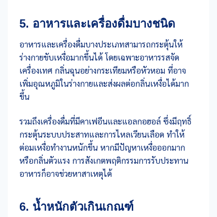
5. อาหารและเครื่องดื่มบางชนิด
อาหารและเครื่องดื่มบางประเภทสามารถกระตุ้นให้
ร่างกายขับเหงื่อมากขึ้นได้ โดยเฉพาะอาหารรสจัด
เครื่องเทศ กลิ่นฉุนอย่างกระเทียมหรือหัวหอม ที่อาจ
เพิ่มอุณหภูมิในร่างกายและส่งผลต่อกลิ่นเหงื่อได้มาก
ขึ้น
รวมถึงเครื่องดื่มที่มีคาเฟอีนและแอลกอฮอล์ ซึ่งมีฤทธิ์
กระตุ้นระบบประสาทและการไหลเวียนเลือด ทำให้
ต่อมเหงื่อทำงานหนักขึ้น หากมีปัญหาเหงื่อออกมาก
หรือกลิ่นตัวแรง การสังเกตพฤติกรรมการรับประทาน
อาหารก็อาจช่วยหาสาเหตุได้
6. น้ำหนักตัวเกินเกณฑ์