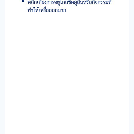
หลีกเลี่ยงการอยู่ใกล้ชิดผู้อื่นหรือกิจกรรมที่
ทำให้เหงื่อออกมาก