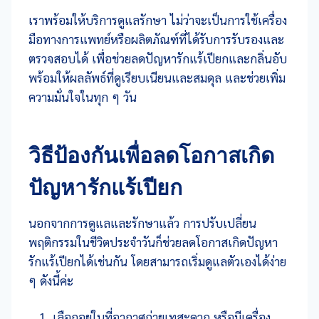
เราพร้อมให้บริการดูแลรักษา ไม่ว่าจะเป็นการใช้เครื่อง
มือทางการแพทย์หรือผลิตภัณฑ์ที่ได้รับการรับรองและ
ตรวจสอบได้ เพื่อช่วยลดปัญหารักแร้เปียกและกลิ่นอับ
พร้อมให้ผลลัพธ์ที่ดูเรียบเนียนและสมดุล และช่วยเพิ่ม
ความมั่นใจในทุก ๆ วัน
วิธีป้องกันเพื่อลดโอกาสเกิด
ปัญหารักแร้เปียก
นอกจากการดูแลและรักษาแล้ว การปรับเปลี่ยน
พฤติกรรมในชีวิตประจำวันก็ช่วยลดโอกาสเกิดปัญหา
รักแร้เปียกได้เช่นกัน โดยสามารถเริ่มดูแลตัวเองได้ง่าย
ๆ ดังนี้ค่ะ
เลือกอยู่ในที่อากาศถ่ายเทสะดวก หรือมีเครื่อง