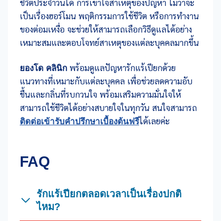
ชีวิตประจำวันได้ การเข้าใจสาเหตุของปัญหา ไม่ว่าจะ
เป็นเรื่องฮอร์โมน พฤติกรรมการใช้ชีวิต หรือการทำงาน
ของต่อมเหงื่อ จะช่วยให้สามารถเลือกวิธีดูแลได้อย่าง
เหมาะสมและตอบโจทย์สาเหตุของแต่ละบุคคลมากขึ้น
ยองโด คลินิก
พร้อมดูแลปัญหารักแร้เปียกด้วย
แนวทางที่เหมาะกับแต่ละบุคคล เพื่อช่วยลดความอับ
ชื้นและกลิ่นที่รบกวนใจ พร้อมเสริมความมั่นใจให้
สามารถใช้ชีวิตได้อย่างสบายใจในทุกวัน สนใจสามารถ
ติดต่อเข้ารับคำปรึกษาเบื้องต้นฟรี
ได้เลยค่ะ
FAQ
รักแร้เปียกตลอดเวลาเป็นเรื่องปกติ
ไหม?