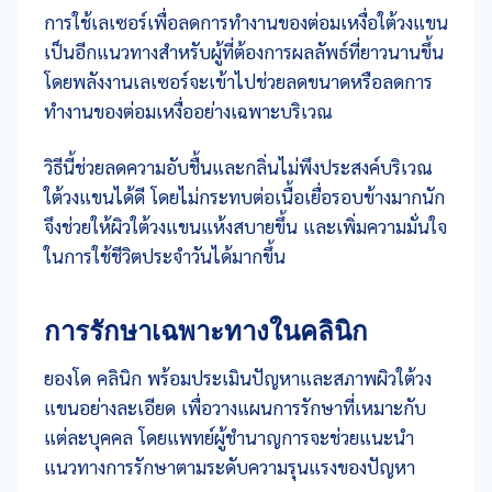
การใช้เลเซอร์เพื่อลดการทำงานของต่อมเหงื่อใต้วงแขน
เป็นอีกแนวทางสำหรับผู้ที่ต้องการผลลัพธ์ที่ยาวนานขึ้น
โดยพลังงานเลเซอร์จะเข้าไปช่วยลดขนาดหรือลดการ
ทำงานของต่อมเหงื่ออย่างเฉพาะบริเวณ
วิธีนี้ช่วยลดความอับชื้นและกลิ่นไม่พึงประสงค์บริเวณ
ใต้วงแขนได้ดี โดยไม่กระทบต่อเนื้อเยื่อรอบข้างมากนัก
จึงช่วยให้ผิวใต้วงแขนแห้งสบายขึ้น และเพิ่มความมั่นใจ
ในการใช้ชีวิตประจำวันได้มากขึ้น
การรักษาเฉพาะทางในคลินิก
ยองโด คลินิก พร้อมประเมินปัญหาและสภาพผิวใต้วง
แขนอย่างละเอียด เพื่อวางแผนการรักษาที่เหมาะกับ
แต่ละบุคคล โดยแพทย์ผู้ชำนาญการจะช่วยแนะนำ
แนวทางการรักษาตามระดับความรุนแรงของปัญหา