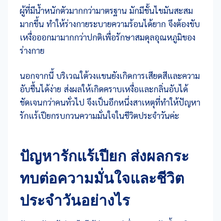
ผู้ที่มีน้ำหนักตัวมากกว่ามาตรฐาน มักมีชั้นไขมันสะสม
มากขึ้น ทำให้ร่างกายระบายความร้อนได้ยาก จึงต้องขับ
เหงื่อออกมามากกว่าปกติเพื่อรักษาสมดุลอุณหภูมิของ
ร่างกาย
นอกจากนี้ บริเวณใต้วงแขนยังเกิดการเสียดสีและความ
อับชื้นได้ง่าย ส่งผลให้เกิดคราบเหงื่อและกลิ่นอับได้
ชัดเจนกว่าคนทั่วไป จึงเป็นอีกหนึ่งสาเหตุที่ทำให้ปัญหา
รักแร้เปียกรบกวนความมั่นใจในชีวิตประจำวันค่ะ
ปัญหารักแร้เปียก ส่งผลกระ
ทบต่อความมั่นใจและชีวิต
ประจำวันอย่างไร