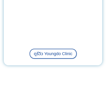
ดูรีวิว Youngdo Clinic