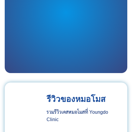
รีวิวของหมอโมส
รวมรีวิวเคสหมอโมสที่ Youngdo
Clinic