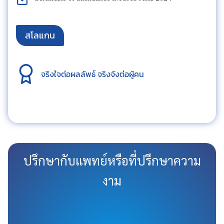
สโลแกน
จริงใจต่อผลลัพธ์ จริงจังต่อผู้คน
ปรึกษากับแพทย์หรือที่ปรึกษาความ
งาม